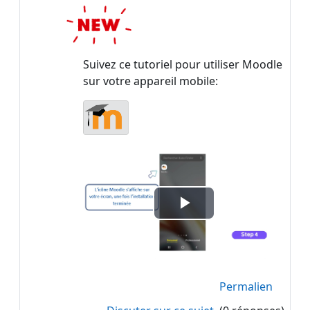
Suivez ce tutoriel pour utiliser Moodle
sur votre appareil mobile:
Lire
la
vidéo
Permalien