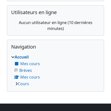
Passer Utilisateurs en ligne
Utilisateurs en ligne
Aucun utilisateur en ligne (10 dernières
minutes)
Passer Navigation
Navigation
Accueil
Mes cours
Brèves
Mes cours
Cours
Blocs supplémentaires