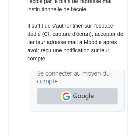
l'école par le biais de l'adresse mail
institutionnelle de l'école.
Il suffit de s'authentifier sur l'espace
dédié (Cf. capture d'écran), accepter de
lier leur adresse mail à Moodle après
avoir reçu une notification sur leur
compte.