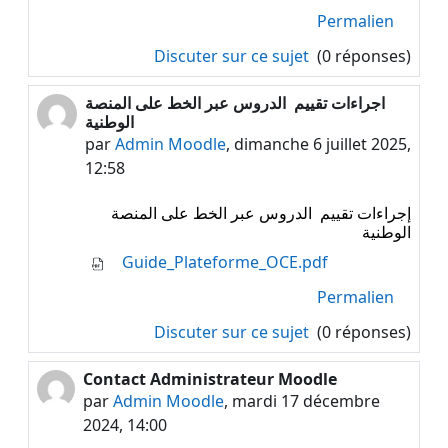
Permalien
Discuter sur ce sujet
(0 réponses)
اجراءات تقييم الدروس عبر الخط على المنصة
الوطنية
par
Admin Moodle
,
dimanche 6 juillet 2025,
12:58
إجراءات تقييم الدروس عبر الخط على المنصة
الوطنية
Guide_Plateforme_OCE.pdf
Permalien
Discuter sur ce sujet
(0 réponses)
Contact Administrateur Moodle
par
Admin Moodle
,
mardi 17 décembre
2024, 14:00